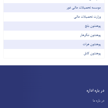
موسسه تحصیلات عالی غور
وزارت تحصیلات عالی
پوهنتون بلخ
پوهنتون ننگرهار
پوهنتون هرات
پوهنتون کابل
در باره اداره
در باره ما